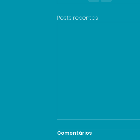
Posts recentes
Comentários