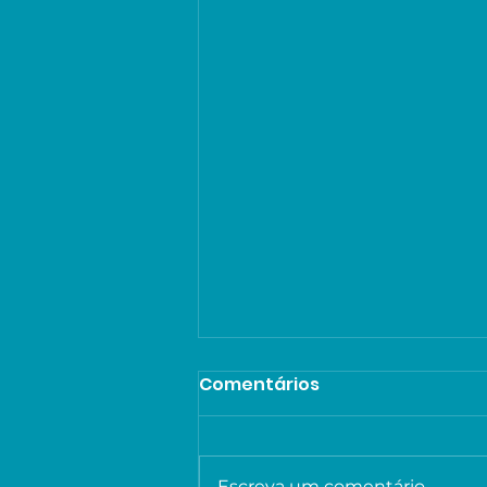
Comentários
Escreva um comentário