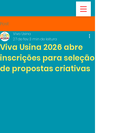
Post
Viva Usina
27 de fev.
3 min de leitura
Viva Usina 2026 abre
inscrições para seleção
de propostas criativas