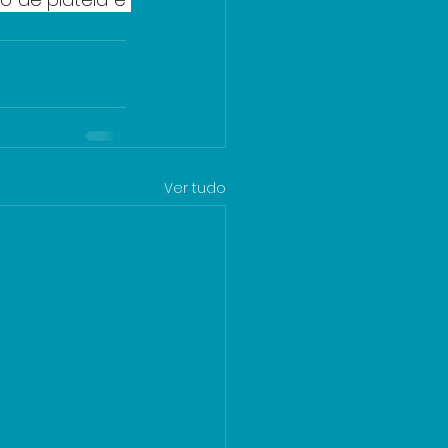
Ver tudo