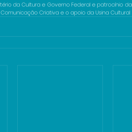
stério da Cultura e Governo Federal e patrocínio da
omunicação Criativa e o apoio da Usina Cultural E