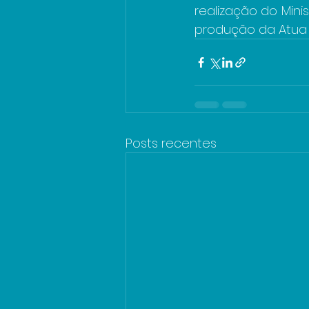
realização do Mini
produção da Atua C
Posts recentes