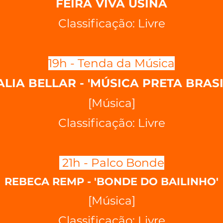
FEIRA VIVA USINA
Classificação: Livre
19h - Tenda da Música
LIA BELLAR - 'MÚSICA PRETA BRASI
[Música]
Classificação: Livre
21h - Palco Bonde
REBECA REMP - 'BONDE DO BAILINHO'
[Música]
Classificação: Livre