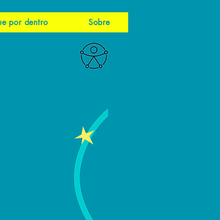
ue por dentro
Sobre