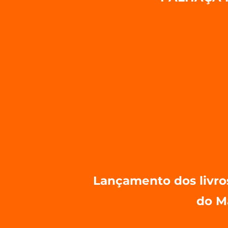
Lançamento dos livros
do M