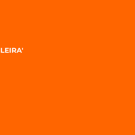
LEIRA'