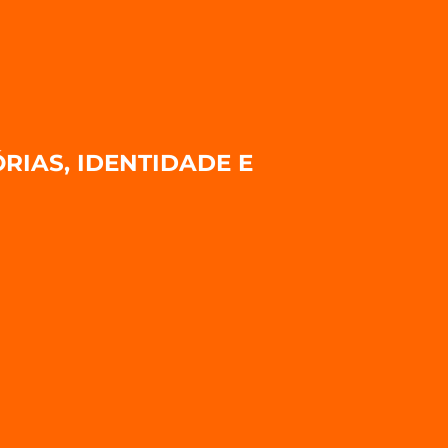
RIAS, IDENTIDADE E