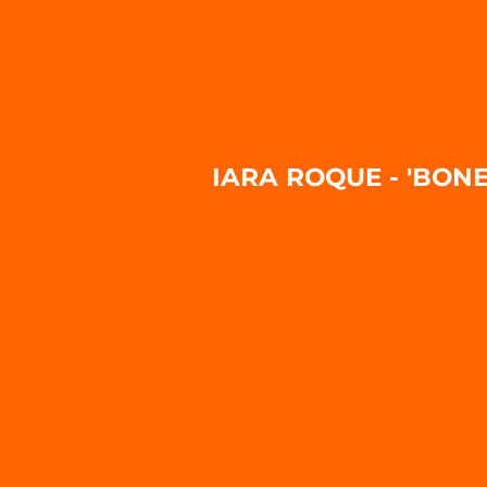
IARA ROQUE - 'BON