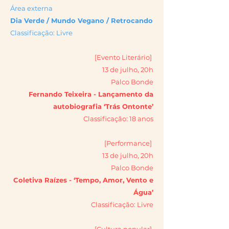
Área externa
Dia Verde / Mundo Vegano / Retrocando
Classificação: Livre
[Evento Literário]
13 de julho, 20h
Palco Bonde
Fernando Teixeira - Lançamento da
autobiografia ‘Trás Ontonte’
Classificação: 18 anos
[Performance]
13 de julho, 20h
Palco Bonde
Coletiva Raízes - ‘Tempo, Amor, Vento e
Água’
Classificação: Livre