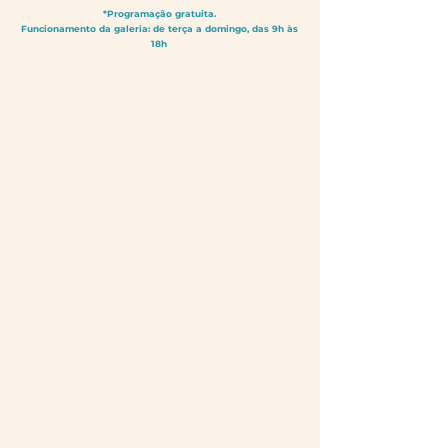
*Programação gratuita.
Funcionamento da galeria: de terça a domingo, das 9h às
18h