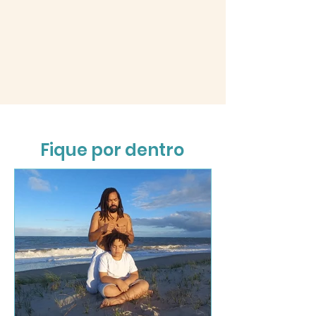
Fique por dentro